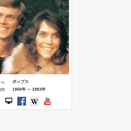
ポップス
ル:
1966年 ～ 1983年
間: