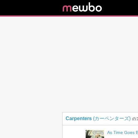
Carpenters
(カーペンターズ)
の
As Time Goes 