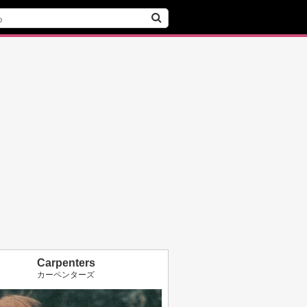
Carpenters
カーペンターズ