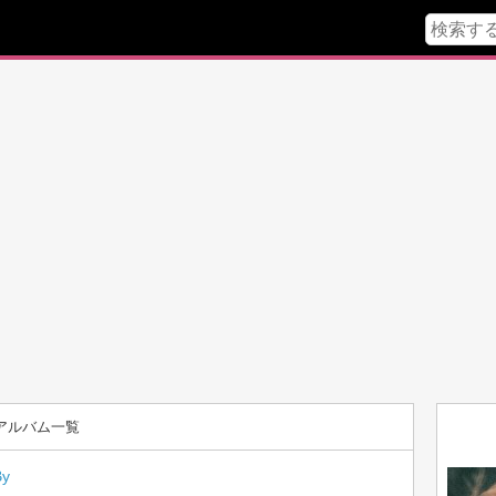
アルバム一覧
By