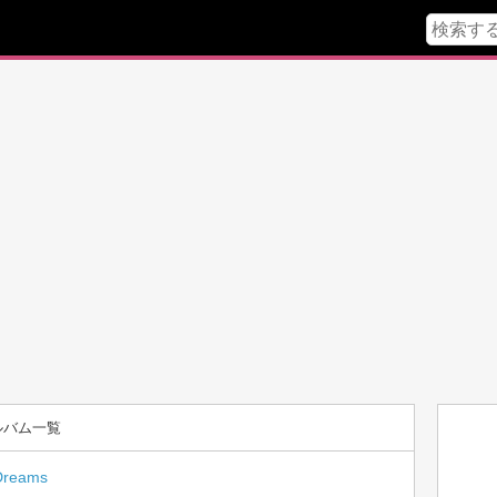
ルバム一覧
 Dreams