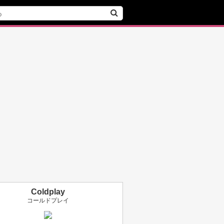
Coldplay
コールドプレイ