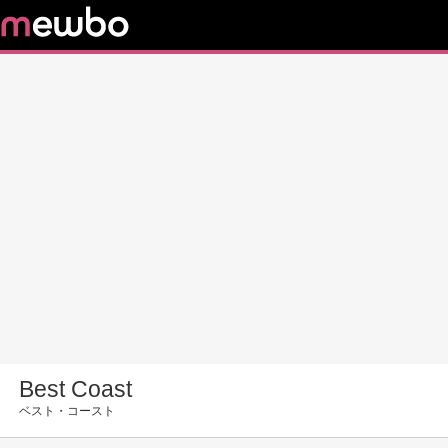
Best Coast
ベスト・コースト