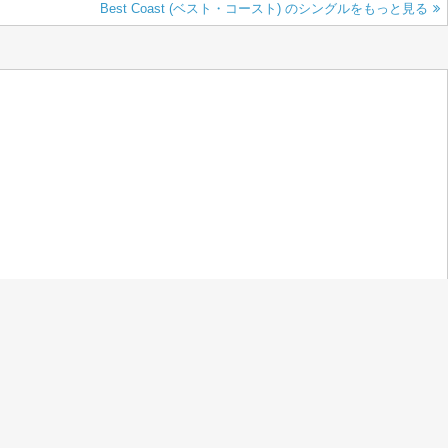
Best Coast (ベスト・コースト) のシングルをもっと見る