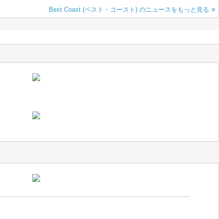
Best Coast (ベスト・コースト) のニュースをもっと見る