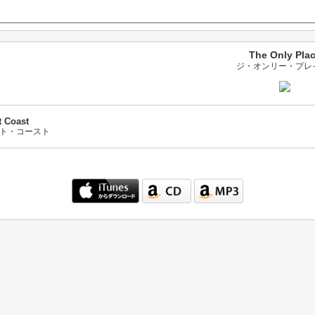
The Only Pla
ジ・オンリー・プレ
t Coast
ト・コースト