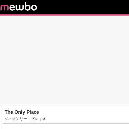
The Only Place
ジ・オンリー・プレイス