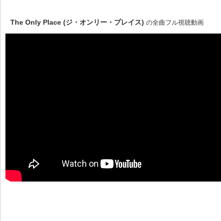
The Only Place (ジ・オンリー・プレイス)
の全曲フル視聴動画