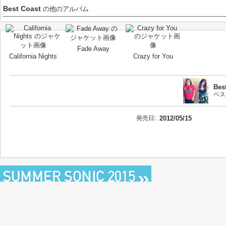
Best Coast
の他のアルバム
Fade Away
California Nights
Crazy for You
Bes
ベス
発売日:
2012/05/15