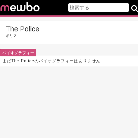
The Police
ポリス
バイオグラフィー
まだThe Policeのバイオグラフィーはありません