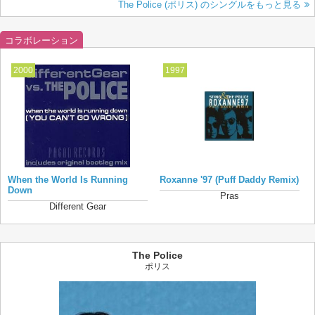
The Police (ポリス) のシングルをもっと見る
コラボレーション
2000
1997
When the World Is Running
Roxanne '97 (Puff Daddy Remix)
Down
Pras
Different Gear
The Police
ポリス