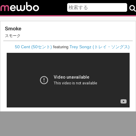
Smoke
スモーク
50 Cent (50セント)
Trey Songz (トレイ・ソングス)
featuring