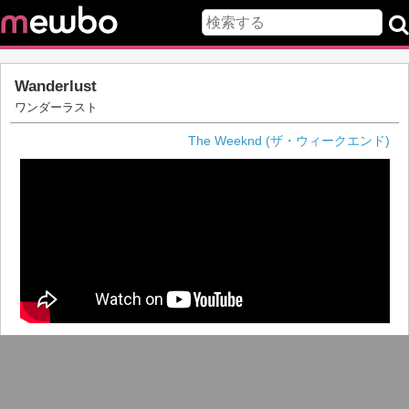
Wanderlust
ワンダーラスト
The Weeknd (ザ・ウィークエンド)