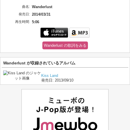
曲名:
Wanderlust
発売日:
2014/03/31
再生時間:
5:06
Wanderlust の歌詞をみる
Wanderlust が収録されているアルバム
Kiss Land
発売日:
2013/09/10