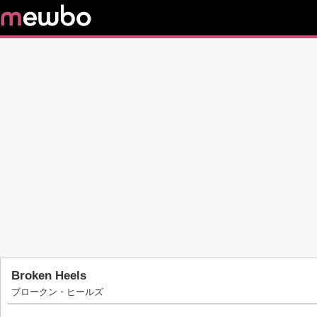
Broken Heels
ブロークン・ヒールズ