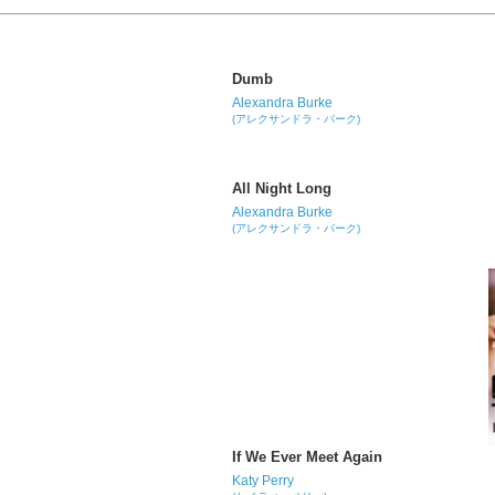
Dumb
Alexandra Burke
(アレクサンドラ・バーク)
All Night Long
Alexandra Burke
(アレクサンドラ・バーク)
If We Ever Meet Again
Katy Perry