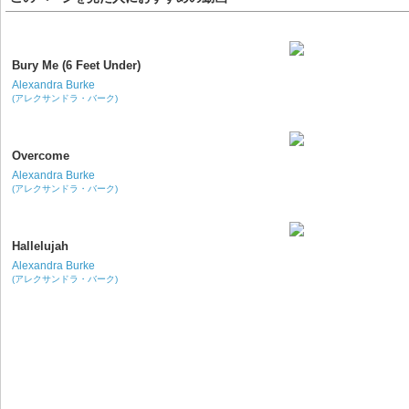
Bury Me (6 Feet Under)
Alexandra Burke
(アレクサンドラ・バーク)
Overcome
Alexandra Burke
(アレクサンドラ・バーク)
Hallelujah
Alexandra Burke
(アレクサンドラ・バーク)