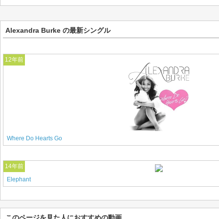
Alexandra Burke の最新シングル
12年前
Where Do Hearts Go
14年前
Elephant
このページを見た人におすすめの動画