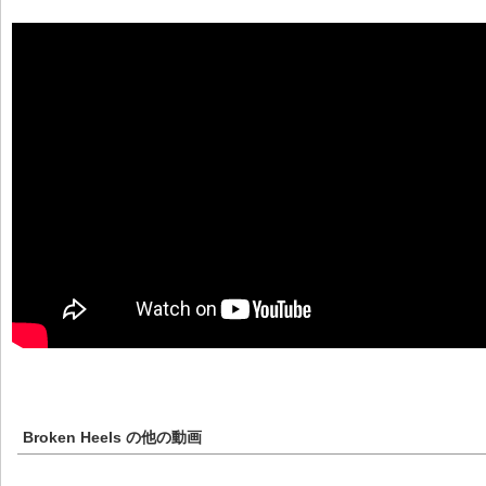
Broken Heels
の他の動画