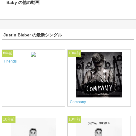
Baby
の他の動画
Justin Bieber の最新シングル
8年前
10年前
Friends
Company
10年前
10年前