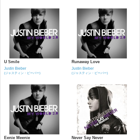
U Smile
Runaway Love
Justin Bieber
Justin Bieber
(ジャスティン・ビーバー)
(ジャスティン・ビーバー)
Eenie Meenie
Never Say Never