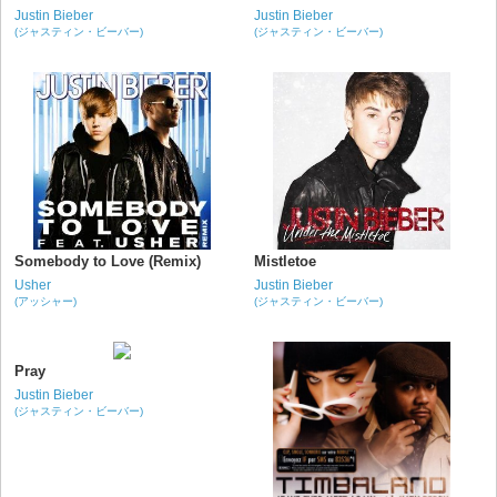
Justin Bieber
Justin Bieber
(ジャスティン・ビーバー)
(ジャスティン・ビーバー)
Somebody to Love (Remix)
Mistletoe
Usher
Justin Bieber
(アッシャー)
(ジャスティン・ビーバー)
Pray
Justin Bieber
(ジャスティン・ビーバー)