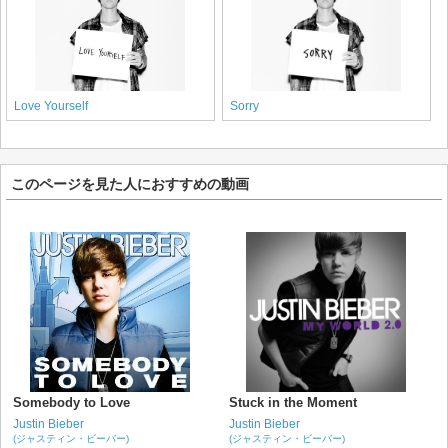
Love Yourself
Sorry
このページを見た人におすすめの動画
Somebody to Love
Stuck in the Moment
Justin Bieber
Justin Bieber
(ジャスティン・ビーバー)
(ジャスティン・ビーバー)