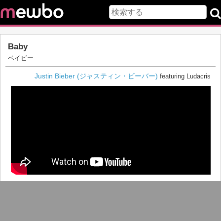
Baby
ベイビー
Justin Bieber (ジャスティン・ビーバー)
featuring Ludacris