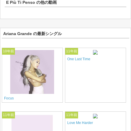
E Più Ti Penso
の他の動画
Ariana Grande の最新シングル
10年前
11年前
One Last Time
Focus
11年前
11年前
Love Me Harder