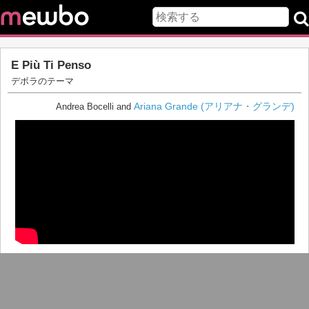
E Più Ti Penso
デボラのテーマ
Ariana Grande (アリアナ・グランデ)
Andrea Bocelli and