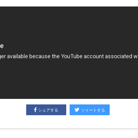
シェアする
ツイートする