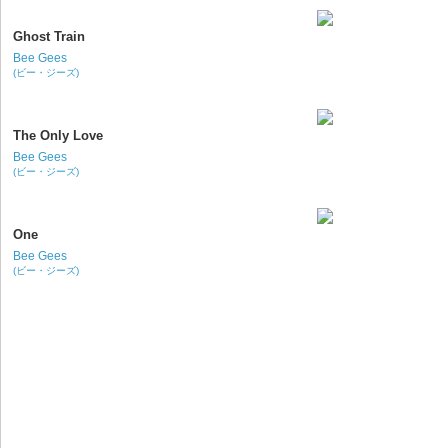
Ghost Train
Bee Gees
(ビー・ジーズ)
The Only Love
Bee Gees
(ビー・ジーズ)
One
Bee Gees
(ビー・ジーズ)