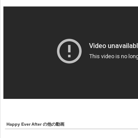
Happy Ever After
の他の動画