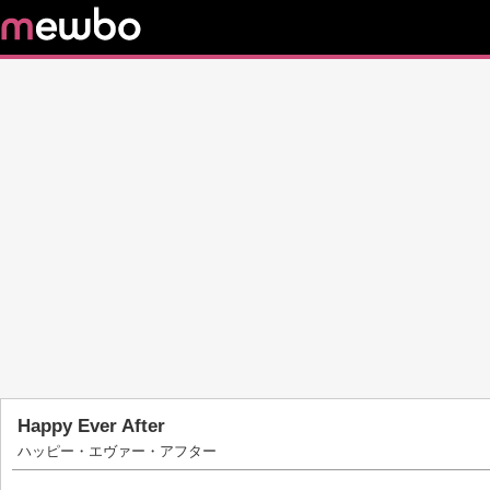
Happy Ever After
ハッピー・エヴァー・アフター