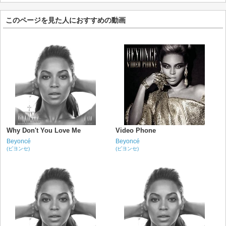
このページを見た人におすすめの動画
Why Don't You Love Me
Video Phone
Beyoncé
Beyoncé
(ビヨンセ)
(ビヨンセ)