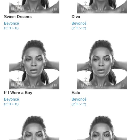
Sweet Dreams
Diva
Beyoncé
Beyoncé
(ビヨンセ)
(ビヨンセ)
If I Were a Boy
Halo
Beyoncé
Beyoncé
(ビヨンセ)
(ビヨンセ)