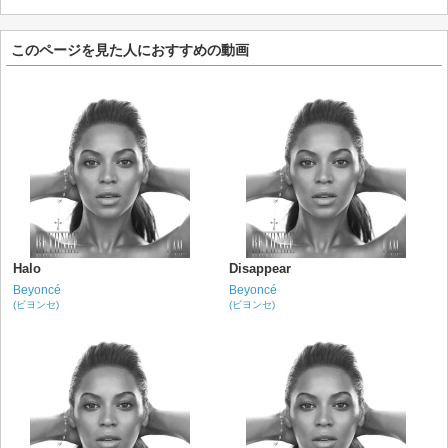
このページを見た人におすすめの動画
Halo
Disappear
Beyoncé
Beyoncé
(ビヨンセ)
(ビヨンセ)