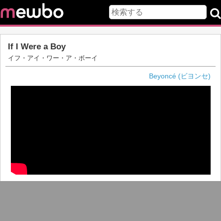
If I Were a Boy
イフ・アイ・ワー・ア・ボーイ
Beyoncé (ビヨンセ)