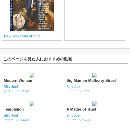
New York State of Mind
このページを見た人におすすめの動画
Modern Woman
Big Man on Mulberry Street
Billy Joel
Billy Joel
(ビリー・ジョエル)
(ビリー・ジョエル)
Temptation
A Matter of Trust
Billy Joel
Billy Joel
(ビリー・ジョエル)
(ビリー・ジョエル)