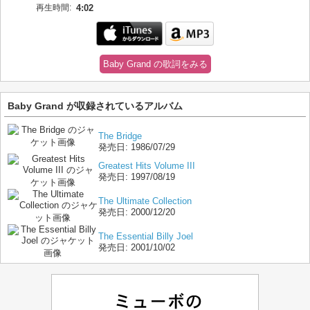
再生時間:
4:02
Baby Grand の歌詞をみる
Baby Grand が収録されているアルバム
The Bridge
発売日:
1986/07/29
Greatest Hits Volume III
発売日:
1997/08/19
The Ultimate Collection
発売日:
2000/12/20
The Essential Billy Joel
発売日:
2001/10/02