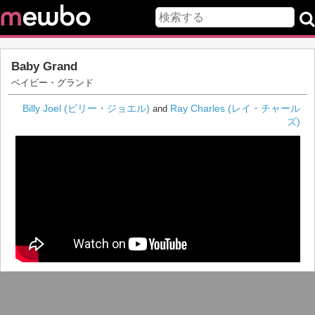
Baby Grand
ベイビー・グランド
Billy Joel (ビリー・ジョエル)
Ray Charles (レイ・チャール
and
ズ)