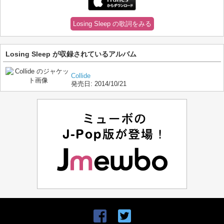
Losing Sleep の歌詞をみる
Losing Sleep が収録されているアルバム
Collide
発売日:
2014/10/21