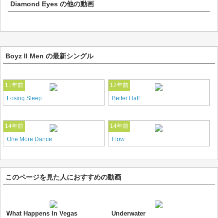
Diamond Eyes
の他の動画
Boyz II Men の最新シングル
11年前
12年前
Losing Sleep
Better Half
14年前
14年前
One More Dance
Flow
このページを見た人におすすめの動画
What Happens In Vegas
Underwater