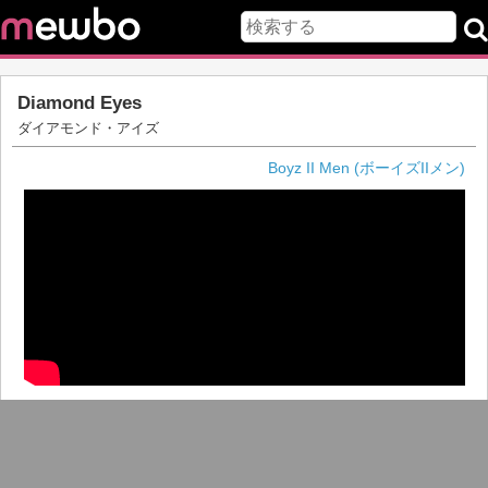
Diamond Eyes
ダイアモンド・アイズ
Boyz II Men (ボーイズIIメン)