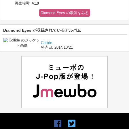
再生時間:
4:19
Diamond Eyes の歌詞をみる
Diamond Eyes が収録されているアルバム
Collide
発売日:
2014/10/21