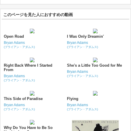
このページを見た人におすすめの動画
Open Road
I Was Only Dreamin'
Bryan Adams
Bryan Adams
(ブライアン・アダムス)
(ブライアン・アダムス)
Right Back Where I Started
She's a Little Too Good for Me
From
Bryan Adams
Bryan Adams
(ブライアン・アダムス)
(ブライアン・アダムス)
This Side of Paradise
Flying
Bryan Adams
Bryan Adams
(ブライアン・アダムス)
(ブライアン・アダムス)
Why Do You Have to Be So