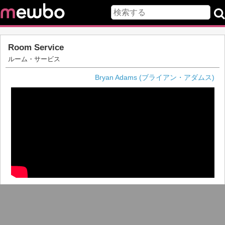
Room Service
ルーム・サービス
Bryan Adams (ブライアン・アダムス)