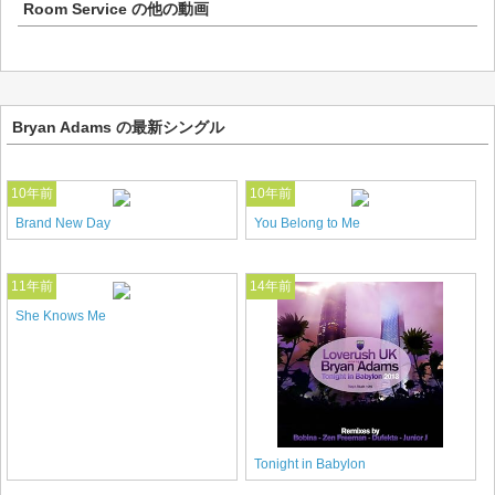
Room Service
の他の動画
Bryan Adams の最新シングル
10年前
10年前
Brand New Day
You Belong to Me
11年前
14年前
She Knows Me
Tonight in Babylon