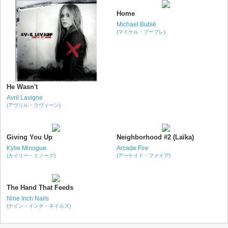
Home
Michael Bublé
(マイケル・ブーブレ)
He Wasn't
Avril Lavigne
(アヴリル・ラヴィーン)
Giving You Up
Neighborhood #2 (Laïka)
Kylie Minogue
Arcade Fire
(カイリー・ミノーグ)
(アーケイド・ファイア)
The Hand That Feeds
Nine Inch Nails
(ナイン・インチ・ネイルズ)