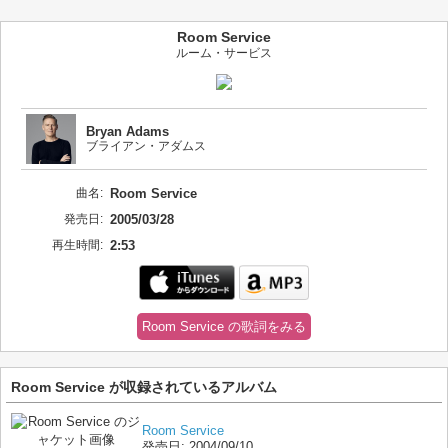
Room Service
ルーム・サービス
Bryan Adams
ブライアン・アダムス
曲名:
Room Service
発売日:
2005/03/28
再生時間:
2:53
Room Service の歌詞をみる
Room Service が収録されているアルバム
Room Service
発売日:
2004/09/10