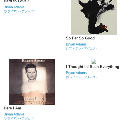
Hard to Love?
Bryan Adams
(ブライアン・アダムス)
So Far So Good
Bryan Adams
(ブライアン・アダムス)
I Thought I'd Seen Everything
Bryan Adams
(ブライアン・アダムス)
Here I Am
Bryan Adams
(ブライアン・アダムス)