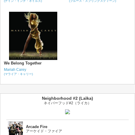
(ナイン・インチ・ネイルズ)
(ブルース・スプリングスティーン)
We Belong Together
Mariah Carey
(マライア・キャリー)
Neighborhood #2 (Laïka)
ネイバーフッド#2（ライカ）
Arcade Fire
アーケイド・ファイア