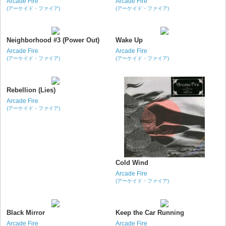
Arcade Fire
Arcade Fire
(アーケイド・ファイア)
(アーケイド・ファイア)
Neighborhood #3 (Power Out)
Wake Up
Arcade Fire
Arcade Fire
(アーケイド・ファイア)
(アーケイド・ファイア)
Rebellion (Lies)
Arcade Fire
(アーケイド・ファイア)
Cold Wind
Arcade Fire
(アーケイド・ファイア)
Black Mirror
Keep the Car Running
Arcade Fire
Arcade Fire