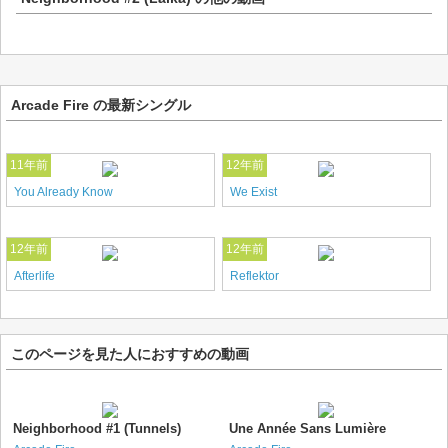
Arcade Fire の最新シングル
11年前
12年前
You Already Know
We Exist
12年前
12年前
Afterlife
Reflektor
このページを見た人におすすめの動画
Neighborhood #1 (Tunnels)
Une Année Sans Lumière