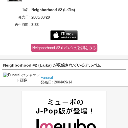
曲名:
Neighborhood #2 (Laïka)
発売日:
2005/03/28
再生時間:
3:33
Neighborhood #2 (Laïka) の歌詞をみる
Neighborhood #2 (Laïka) が収録されているアルバム
Funeral
発売日:
2004/09/14