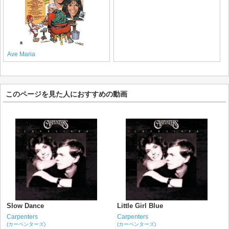
Ave Maria
このページを見た人におすすめの動画
Slow Dance
Little Girl Blue
Carpenters
Carpenters
(カーペンターズ)
(カーペンターズ)