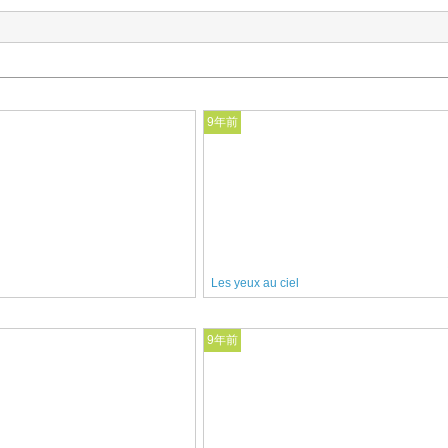
9年前
Les yeux au ciel
9年前