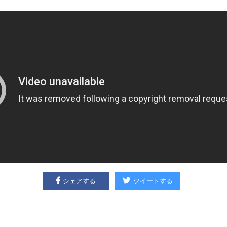
シェアする
ツイートする