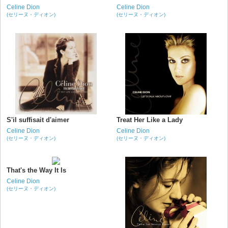
Celine Dion
Celine Dion
(セリーヌ・ディオン)
(セリーヌ・ディオン)
S'il suffisait d'aimer
Treat Her Like a Lady
Celine Dion
Celine Dion
(セリーヌ・ディオン)
(セリーヌ・ディオン)
That's the Way It Is
Celine Dion
(セリーヌ・ディオン)