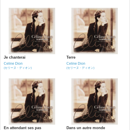
Je chanterai
Terre
Celine Dion
Celine Dion
(セリーヌ・ディオン)
(セリーヌ・ディオン)
En attendant ses pas
Dans un autre monde