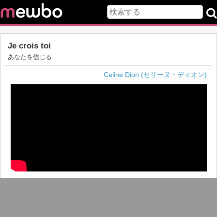
Je crois toi
あなたを信じる
Celine Dion (セリーヌ・ディオン)