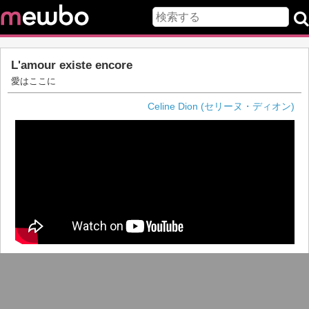
L'amour existe encore
愛はここに
Celine Dion (セリーヌ・ディオン)