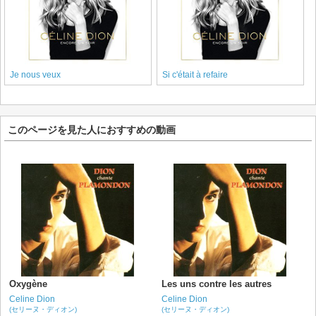
Je nous veux
Si c'était à refaire
このページを見た人におすすめの動画
Oxygène
Les uns contre les autres
Celine Dion
Celine Dion
(セリーヌ・ディオン)
(セリーヌ・ディオン)