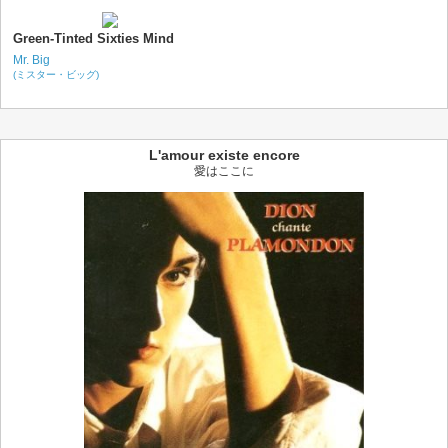
Green-Tinted Sixties Mind
Mr. Big
(ミスター・ビッグ)
L'amour existe encore
愛はここに