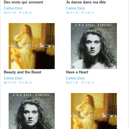
Des mots qui sonnent
Je danse dans ma tête
Celine Dion
Celine Dion
(セリーヌ・ディオン)
(セリーヌ・ディオン)
Beauty and the Beast
Have a Heart
Celine Dion
Celine Dion
(セリーヌ・ディオン)
(セリーヌ・ディオン)