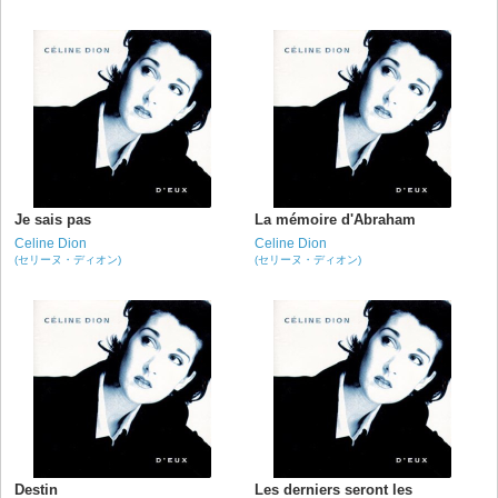
Je sais pas
La mémoire d'Abraham
Celine Dion
Celine Dion
(セリーヌ・ディオン)
(セリーヌ・ディオン)
Destin
Les derniers seront les