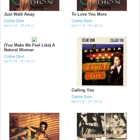
Just Walk Away
To Love You More
Celine Dion
Celine Dion
(セリーヌ・ディオン)
(セリーヌ・ディオン)
(You Make Me Feel Like) A
Natural Woman
Celine Dion
(セリーヌ・ディオン)
Calling You
Celine Dion
(セリーヌ・ディオン)