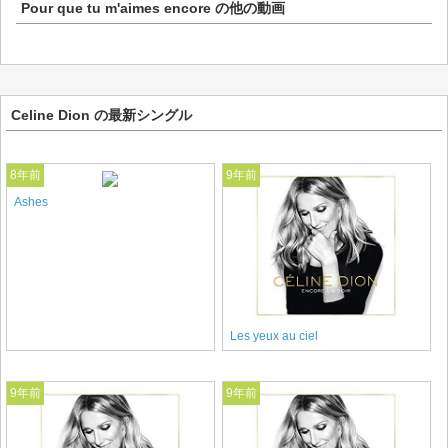
Pour que tu m'aimes encore
の他の動画
Celine Dion の最新シングル
8年前
9年前
Ashes
Les yeux au ciel
9年前
9年前