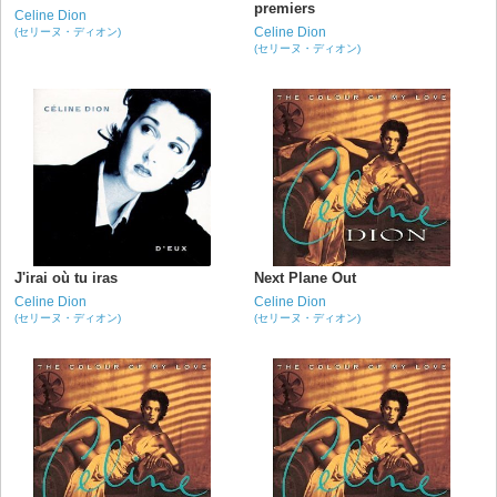
premiers
Celine Dion
Celine Dion
(セリーヌ・ディオン)
(セリーヌ・ディオン)
J'irai où tu iras
Next Plane Out
Celine Dion
Celine Dion
(セリーヌ・ディオン)
(セリーヌ・ディオン)