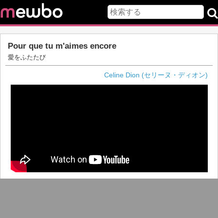
Pour que tu m'aimes encore
愛をふたたび
Celine Dion (セリーヌ・ディオン)