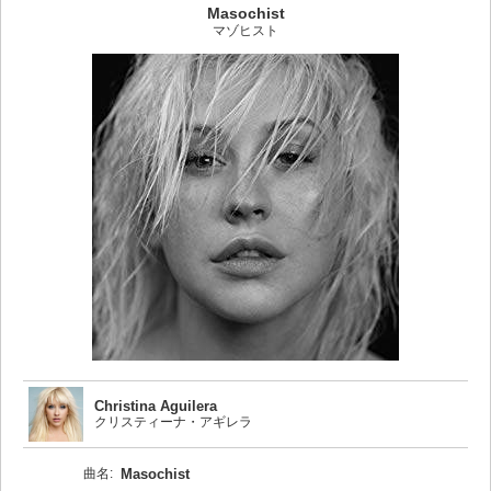
Masochist
マゾヒスト
Christina Aguilera
クリスティーナ・アギレラ
曲名:
Masochist