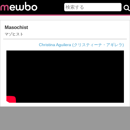
Masochist
マゾヒスト
Christina Aguilera (クリスティーナ・アギレラ)