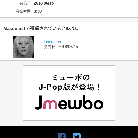
発売日:
2018/06/15
再生時間:
3:30
Masochist が収録されているアルバム
Liberation
発売日:
2018/06/15