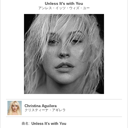
Unless It's with You
アンレス・イッツ・ウィズ・ユー
Christina Aguilera
クリスティーナ・アギレラ
曲名:
Unless It's with You