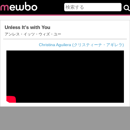
Unless It's with You
アンレス・イッツ・ウィズ・ユー
Christina Aguilera (クリスティーナ・アギレラ)