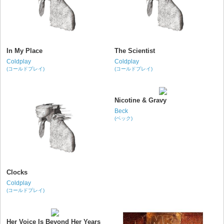
In My Place
The Scientist
Coldplay
Coldplay
(コールドプレイ)
(コールドプレイ)
Nicotine & Gravy
Beck
(ベック)
Clocks
Coldplay
(コールドプレイ)
Her Voice Is Beyond Her Years