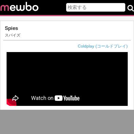
Spies
スパイズ
Coldplay (コールドプレイ)