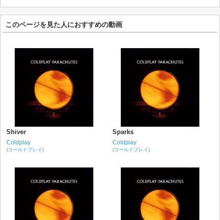
このページを見た人におすすめの動画
Shiver
Sparks
Coldplay
Coldplay
(コールドプレイ)
(コールドプレイ)