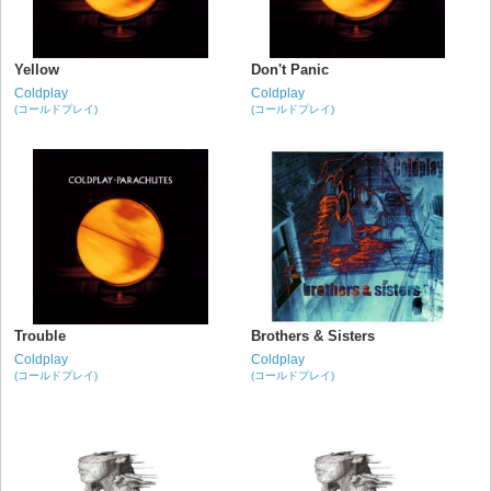
Yellow
Don't Panic
Coldplay
Coldplay
(コールドプレイ)
(コールドプレイ)
Trouble
Brothers & Sisters
Coldplay
Coldplay
(コールドプレイ)
(コールドプレイ)