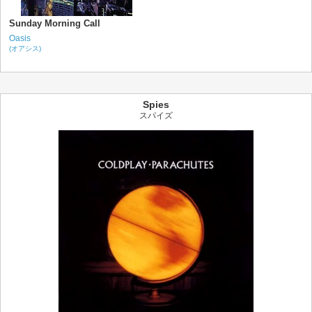
Sunday Morning Call
Oasis
(オアシス)
Spies
スパイズ