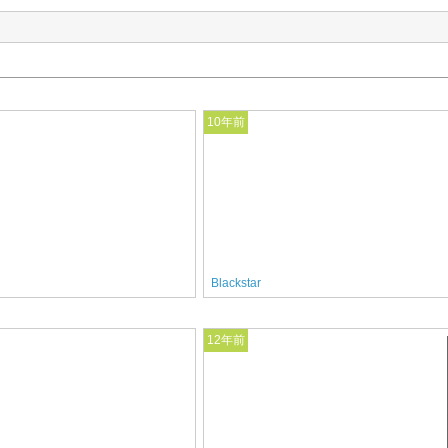
10年前
Blackstar
12年前