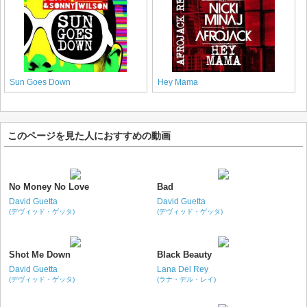
Sun Goes Down
Hey Mama
このページを見た人におすすめの動画
No Money No Love
Bad
David Guetta
David Guetta
(デヴィッド・ゲッタ)
(デヴィッド・ゲッタ)
Shot Me Down
Black Beauty
David Guetta
Lana Del Rey
(デヴィッド・ゲッタ)
(ラナ・デル・レイ)