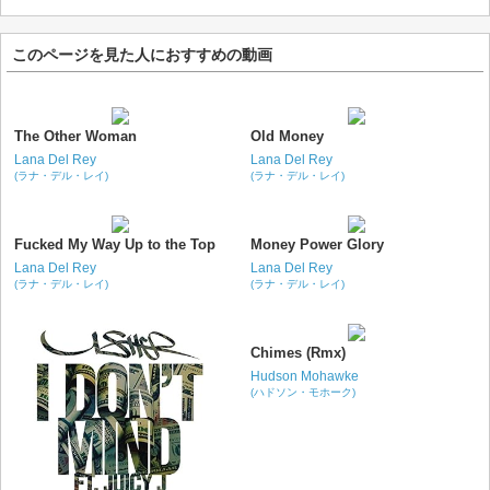
このページを見た人におすすめの動画
The Other Woman
Old Money
Lana Del Rey
Lana Del Rey
(ラナ・デル・レイ)
(ラナ・デル・レイ)
Fucked My Way Up to the Top
Money Power Glory
Lana Del Rey
Lana Del Rey
(ラナ・デル・レイ)
(ラナ・デル・レイ)
Chimes (Rmx)
Hudson Mohawke
(ハドソン・モホーク)