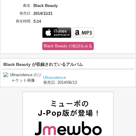
曲名:
Black Beauty
発売日:
2014/11/21
再生時間:
5:14
Black Beauty の歌詞をみる
Black Beauty が収録されているアルバム
Ultraviolence
発売日:
2014/06/13