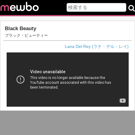
Black Beauty
ブラック・ビューティー
Lana Del Rey (ラナ・デル・レイ)