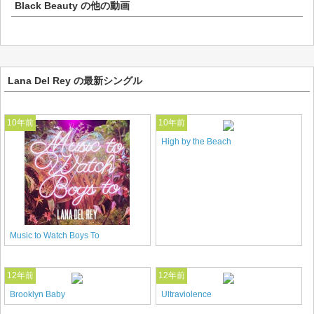
Black Beauty
の他の動画
Lana Del Rey の最新シングル
10年前
10年前
High by the Beach
Music to Watch Boys To
12年前
12年前
Brooklyn Baby
Ultraviolence