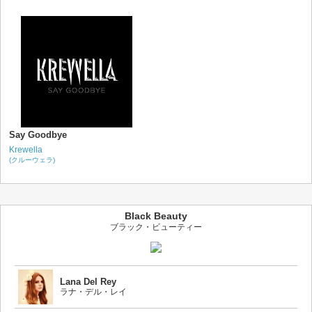
Say Goodbye
Krewella
(クルーウェラ)
Black Beauty
ブラック・ビューティー
Lana Del Rey
ラナ・デル・レイ