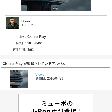
Drake
ドレイク
曲名:
Child's Play
発売日:
2016/04/29
再生時間:
4:01
Child's Play が収録されているアルバム
Views
発売日:
2016/04/29