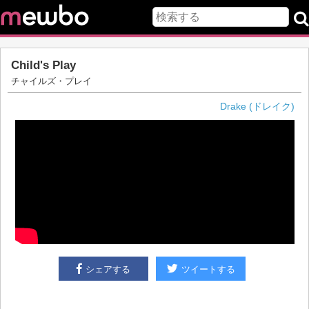
Child's Play
チャイルズ・プレイ
Drake (ドレイク)
シェアする
ツイートする