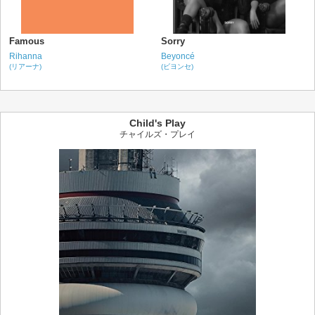
Famous
Sorry
Rihanna
Beyoncé
(リアーナ)
(ビヨンセ)
Child's Play
チャイルズ・プレイ