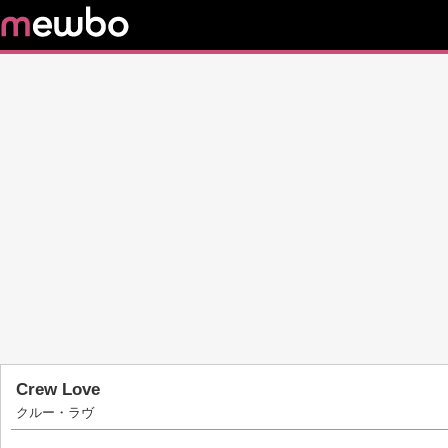
Crew Love
クルー・ラヴ