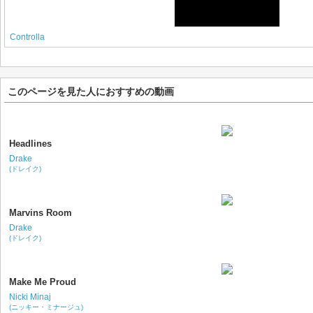
Controlla
このページを見た人におすすめの動画
Headlines
Drake
(ドレイク)
Marvins Room
Drake
(ドレイク)
Make Me Proud
Nicki Minaj
(ニッキー・ミナージュ)