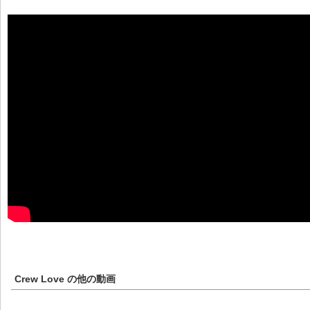
Crew Love
の他の動画