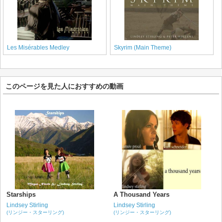
Les Misérables Medley
Skyrim (Main Theme)
このページを見た人におすすめの動画
Starships
A Thousand Years
Lindsey Stirling
Lindsey Stirling
(リンジー・スターリング)
(リンジー・スターリング)