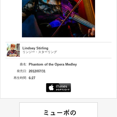
Lindsey Stirling
リンジー・スターリング
曲名:
Phantom of the Opera Medley
発売日:
2012/07/31
再生時間:
6:27