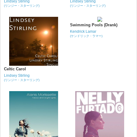
Lindsey Stirling
Lindsey Stirling
(リンジー・スターリング)
(リンジー・スターリング)
Swimming Pools (Drank)
Kendrick Lamar
(ケンドリック・ラマー)
Celtic Carol
Lindsey Stirling
(リンジー・スターリング)