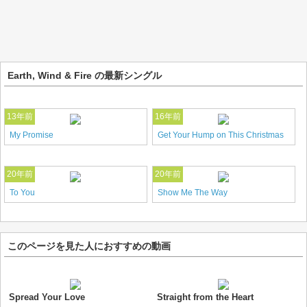
Earth, Wind & Fire の最新シングル
13年前
16年前
My Promise
Get Your Hump on This Christmas
20年前
20年前
To You
Show Me The Way
このページを見た人におすすめの動画
Spread Your Love
Straight from the Heart