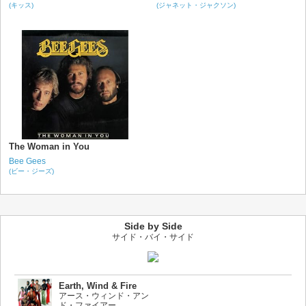
(キッス)
(ジャネット・ジャクソン)
The Woman in You
Bee Gees
(ビー・ジーズ)
Side by Side
サイド・バイ・サイド
Earth, Wind & Fire
アース・ウィンド・アン
ド・ファイアー