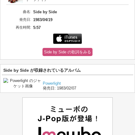
曲名:
Side by Side
発売日:
1983/04/19
再生時間:
5:57
Side by Side の歌詞をみる
Side by Side が収録されているアルバム
Powerlight
発売日:
1983/02/07