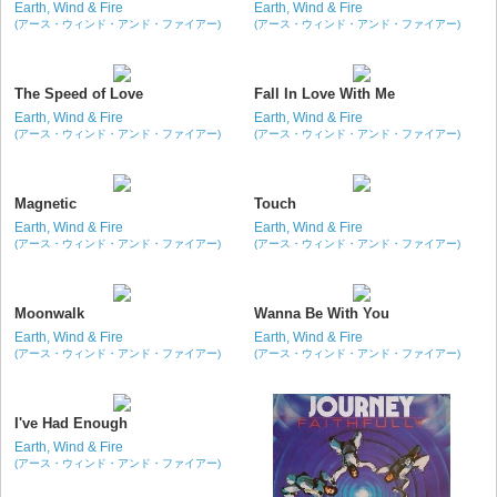
Earth, Wind & Fire
Earth, Wind & Fire
(アース・ウィンド・アンド・ファイアー)
(アース・ウィンド・アンド・ファイアー)
The Speed of Love
Fall In Love With Me
Earth, Wind & Fire
Earth, Wind & Fire
(アース・ウィンド・アンド・ファイアー)
(アース・ウィンド・アンド・ファイアー)
Magnetic
Touch
Earth, Wind & Fire
Earth, Wind & Fire
(アース・ウィンド・アンド・ファイアー)
(アース・ウィンド・アンド・ファイアー)
Moonwalk
Wanna Be With You
Earth, Wind & Fire
Earth, Wind & Fire
(アース・ウィンド・アンド・ファイアー)
(アース・ウィンド・アンド・ファイアー)
I've Had Enough
Earth, Wind & Fire
(アース・ウィンド・アンド・ファイアー)