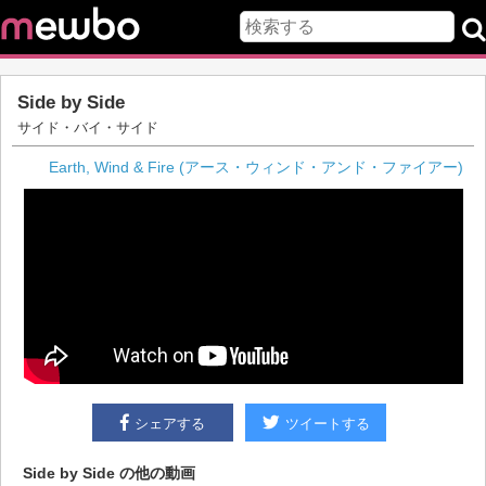
Side by Side
サイド・バイ・サイド
Earth, Wind & Fire (アース・ウィンド・アンド・ファイアー)
シェアする
ツイートする
Side by Side
の他の動画