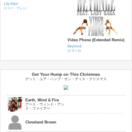
Lily Allen
(リリー・アレン)
Video Phone (Extended Remix)
Beyoncé
(ビヨンセ)
Get Your Hump on This Christmas
ゲット・ユア・ハンプ・オン・ディス・クリスマス
Earth, Wind & Fire
アース・ウィンド・アン
ド・ファイアー
Cleveland Brown