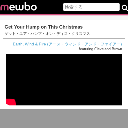
Get Your Hump on This Christmas
ゲット・ユア・ハンプ・オン・ディス・クリスマス
Earth, Wind & Fire (アース・ウィンド・アンド・ファイアー)
featuring Cleveland Brown