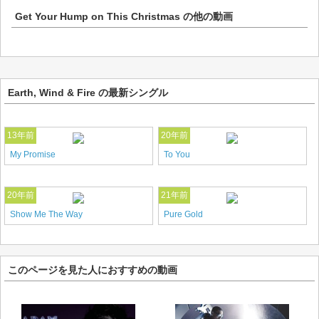
Get Your Hump on This Christmas
の他の動画
Earth, Wind & Fire の最新シングル
13年前
20年前
My Promise
To You
20年前
21年前
Show Me The Way
Pure Gold
このページを見た人におすすめの動画