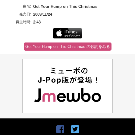
曲名:
Get Your Hump on This Christmas
発売日:
2009/11/24
再生時間:
2:43
Get Your Hump on This Christmas の歌詞をみる