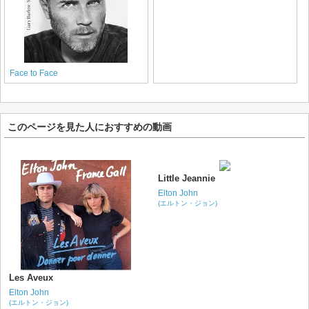
Face to Face
このページを見た人におすすめの動画
Little Jeannie
Elton John
(エルトン・ジョン)
Les Aveux
Elton John
(エルトン・ジョン)