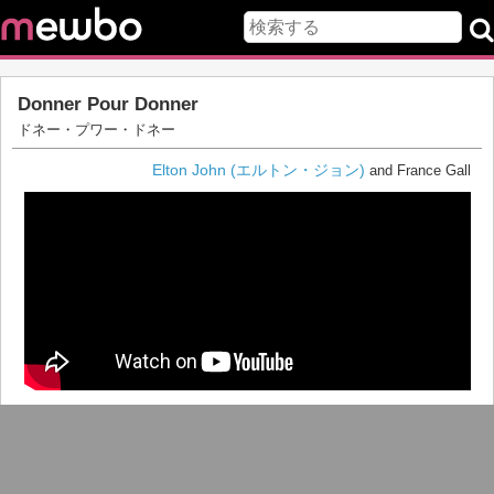
Donner Pour Donner
ドネー・プワー・ドネー
Elton John (エルトン・ジョン)
and France Gall