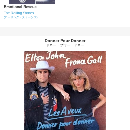
Emotional Rescue
The Rolling Stones
(ローリング・ストーンズ)
Donner Pour Donner
ドネー・プワー・ドネー