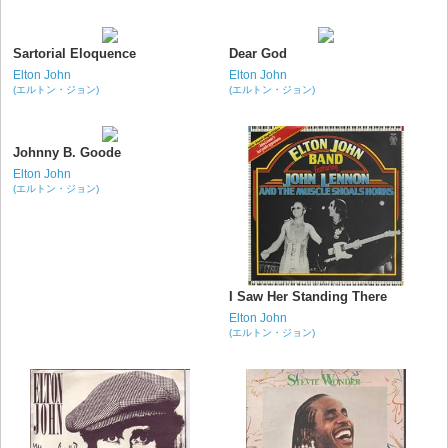
Sartorial Eloquence
Dear God
Elton John
Elton John
(エルトン・ジョン)
(エルトン・ジョン)
Johnny B. Goode
Elton John
(エルトン・ジョン)
I Saw Her Standing There
Elton John
(エルトン・ジョン)