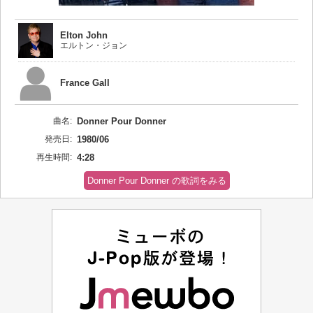
Elton John
エルトン・ジョン
France Gall
曲名:
Donner Pour Donner
発売日:
1980/06
再生時間:
4:28
Donner Pour Donner の歌詞をみる