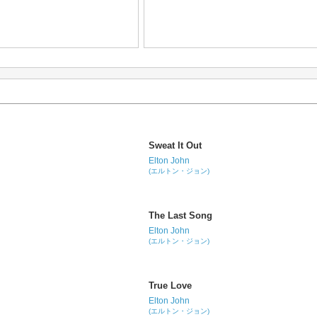
Sweat It Out
Elton John
(エルトン・ジョン)
The Last Song
Elton John
(エルトン・ジョン)
True Love
Elton John
(エルトン・ジョン)