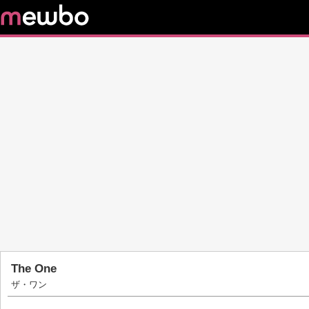
The One
ザ・ワン