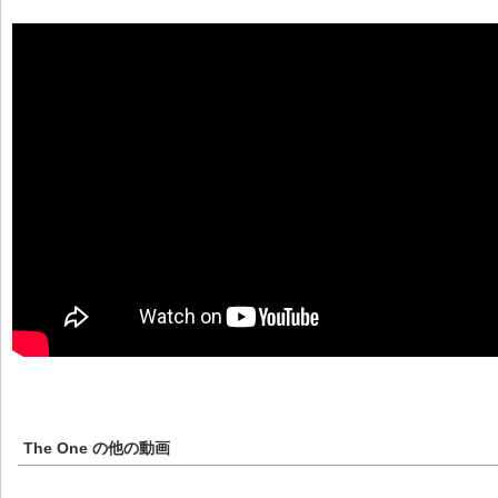
The One
の他の動画