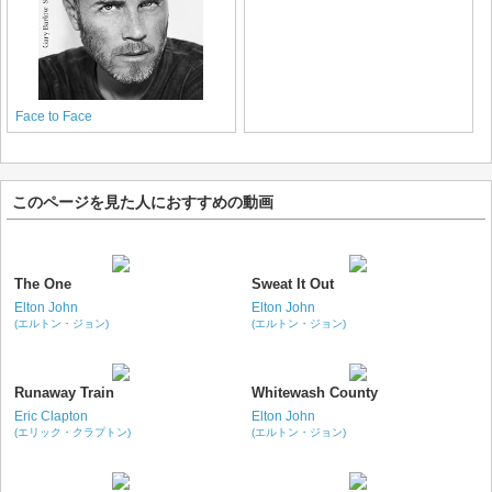
Face to Face
このページを見た人におすすめの動画
The One
Sweat It Out
Elton John
Elton John
(エルトン・ジョン)
(エルトン・ジョン)
Runaway Train
Whitewash County
Eric Clapton
Elton John
(エリック・クラプトン)
(エルトン・ジョン)