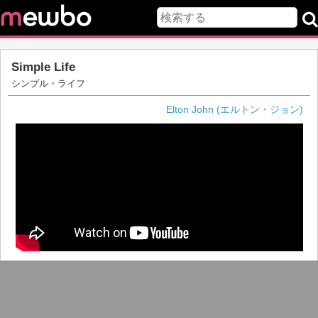
Simple Life
シンプル・ライフ
Elton John (エルトン・ジョン)