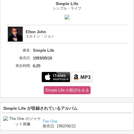
Simple Life
シンプル・ライフ
Elton John
エルトン・ジョン
曲名:
Simple Life
発売日:
1993/05/10
再生時間:
6:25
Simple Life の歌詞をみる
Simple Life が収録されているアルバム
The One
発売日:
1992/06/22