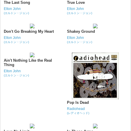
The Last Song
True Love
Elton John
Elton John
(エルトン・ジョン)
(エルトン・ジョン)
Don't Go Breaking My Heart
Shakey Ground
Elton John
Elton John
(エルトン・ジョン)
(エルトン・ジョン)
Ain't Nothing Like the Real
Thing
Elton John
(エルトン・ジョン)
Pop Is Dead
Radiohead
(レディオヘッド)