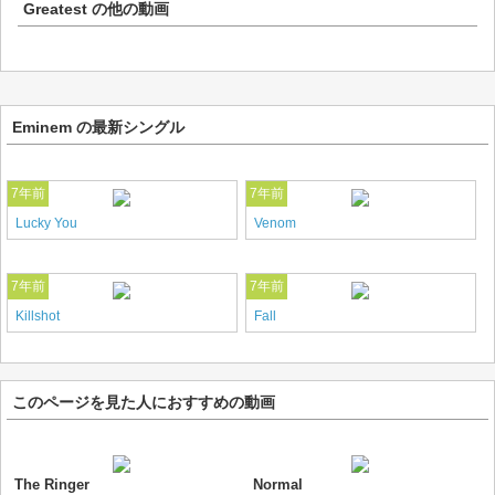
Greatest
の他の動画
Eminem の最新シングル
7年前
7年前
Lucky You
Venom
7年前
7年前
Killshot
Fall
このページを見た人におすすめの動画
The Ringer
Normal