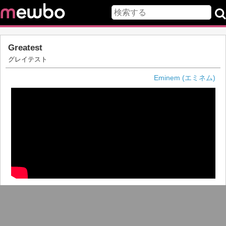
Greatest
グレイテスト
Eminem (エミネム)