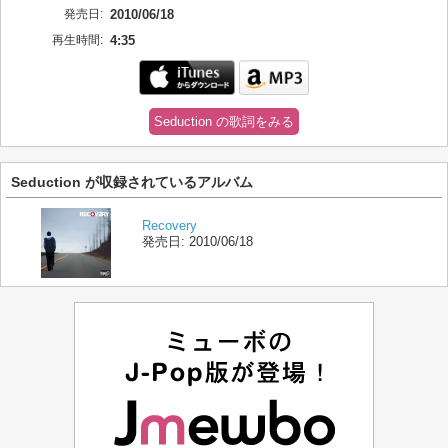
発売日:
2010/06/18
再生時間:
4:35
Seduction の歌詞をみる
Seduction が収録されているアルバム
Recovery
発売日:
2010/06/18