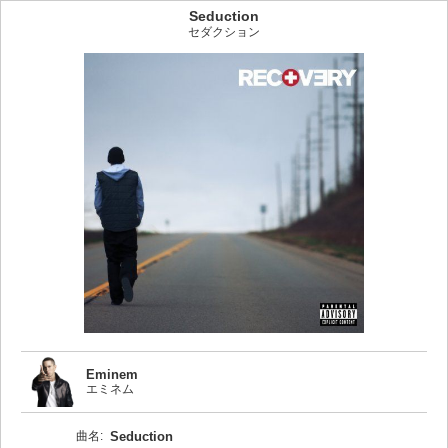
Seduction
セダクション
Eminem
エミネム
曲名:
Seduction