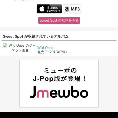
Sweet Spot の歌詞をみる
Sweet Spot が収録されているアルバム
Wild Ones
発売日:
2012/07/03