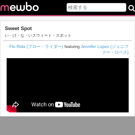
Sweet Spot
い・け・な・いスウィート・スポット
Flo Rida (フロー・ライダー)
Jennifer Lopez (ジェニフ
featuring
ァー・ロペス)