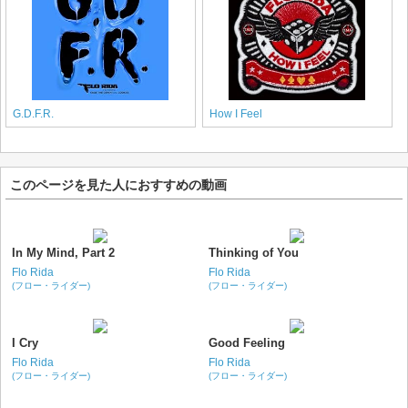
G.D.F.R.
How I Feel
このページを見た人におすすめの動画
In My Mind, Part 2
Thinking of You
Flo Rida
Flo Rida
(フロー・ライダー)
(フロー・ライダー)
I Cry
Good Feeling
Flo Rida
Flo Rida
(フロー・ライダー)
(フロー・ライダー)