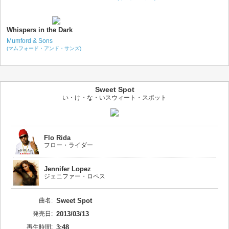
Whispers in the Dark
Mumford & Sons
(マムフォード・アンド・サンズ)
Sweet Spot
い・け・な・いスウィート・スポット
Flo Rida
フロー・ライダー
Jennifer Lopez
ジェニファー・ロペス
曲名:
Sweet Spot
発売日:
2013/03/13
再生時間:
3:48