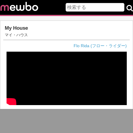
My House
マイ・ハウス
Flo Rida (フロー・ライダー)