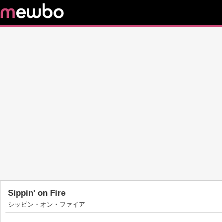
Sippin' on Fire
シッピン・オン・ファイア