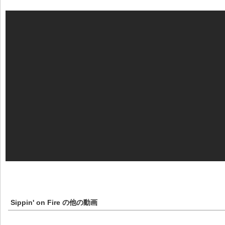
Sippin' on Fire
の他の動画