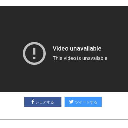
シェアする
ツイートする