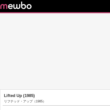
Lifted Up (1985)
リフテッド・アップ（1985）