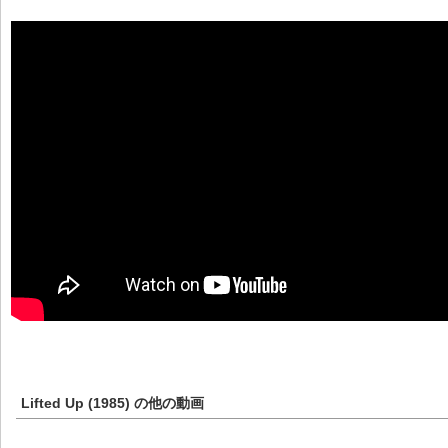
Lifted Up (1985)
の他の動画