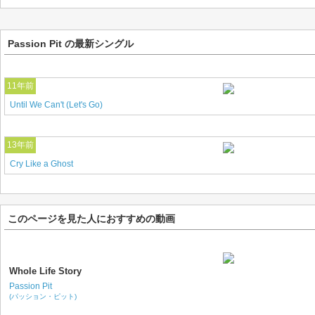
Passion Pit の最新シングル
11年前
Until We Can't (Let's Go)
13年前
Cry Like a Ghost
このページを見た人におすすめの動画
Whole Life Story
Passion Pit
(パッション・ピット)