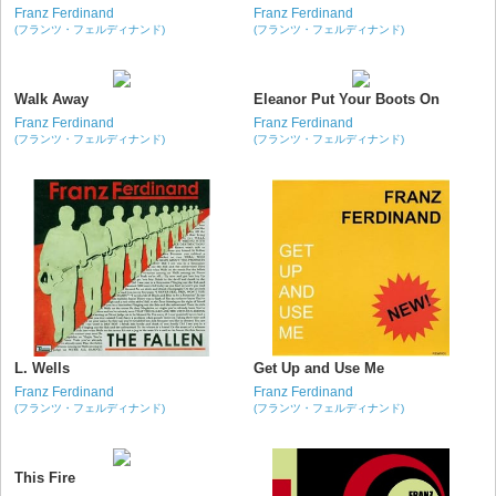
Franz Ferdinand
Franz Ferdinand
(フランツ・フェルディナンド)
(フランツ・フェルディナンド)
Walk Away
Eleanor Put Your Boots On
Franz Ferdinand
Franz Ferdinand
(フランツ・フェルディナンド)
(フランツ・フェルディナンド)
L. Wells
Get Up and Use Me
Franz Ferdinand
Franz Ferdinand
(フランツ・フェルディナンド)
(フランツ・フェルディナンド)
This Fire