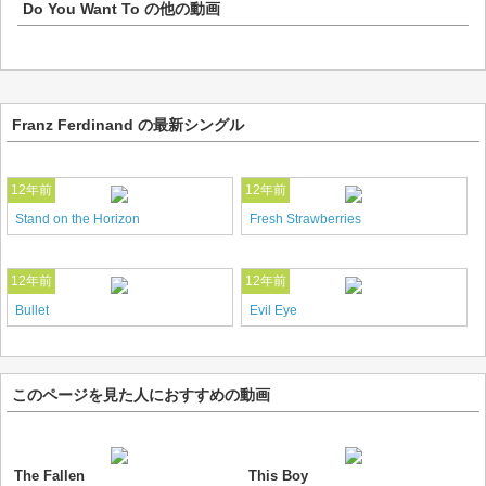
Do You Want To
の他の動画
Franz Ferdinand の最新シングル
12年前
12年前
Stand on the Horizon
Fresh Strawberries
12年前
12年前
Bullet
Evil Eye
このページを見た人におすすめの動画
The Fallen
This Boy