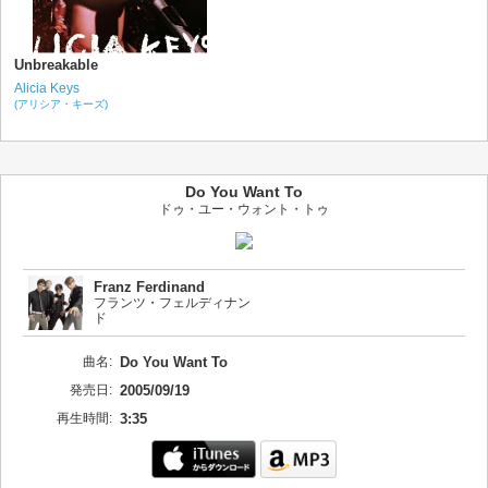
Unbreakable
Alicia Keys
(アリシア・キーズ)
Do You Want To
ドゥ・ユー・ウォント・トゥ
Franz Ferdinand
フランツ・フェルディナン
ド
曲名:
Do You Want To
発売日:
2005/09/19
再生時間:
3:35