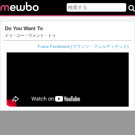
Do You Want To
ドゥ・ユー・ウォント・トゥ
Franz Ferdinand (フランツ・フェルディナンド)