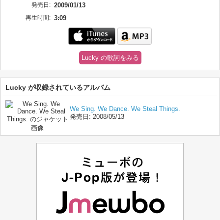
発売日:
2009/01/13
再生時間:
3:09
Lucky の歌詞をみる
Lucky が収録されているアルバム
We Sing. We Dance. We Steal Things.
発売日:
2008/05/13