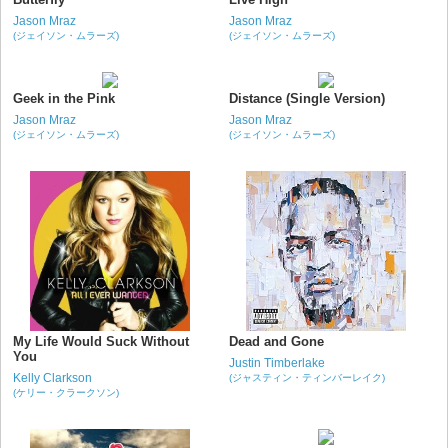
Jason Mraz
Jason Mraz
(ジェイソン・ムラーズ)
(ジェイソン・ムラーズ)
Geek in the Pink
Distance (Single Version)
Jason Mraz
Jason Mraz
(ジェイソン・ムラーズ)
(ジェイソン・ムラーズ)
My Life Would Suck Without
Dead and Gone
You
Justin Timberlake
Kelly Clarkson
(ジャスティン・ティンバーレイク)
(ケリー・クラークソン)