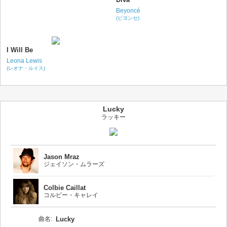
Beyoncé
(ビヨンセ)
I Will Be
Leona Lewis
(レオナ・ルイス)
Lucky
ラッキー
Jason Mraz
ジェイソン・ムラーズ
Colbie Caillat
コルビー・キャレイ
曲名:
Lucky