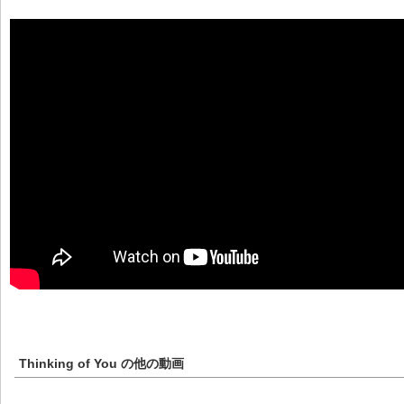
Thinking of You
の他の動画