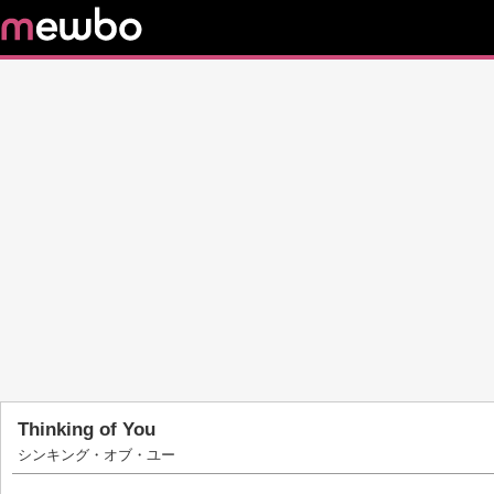
Thinking of You
シンキング・オブ・ユー