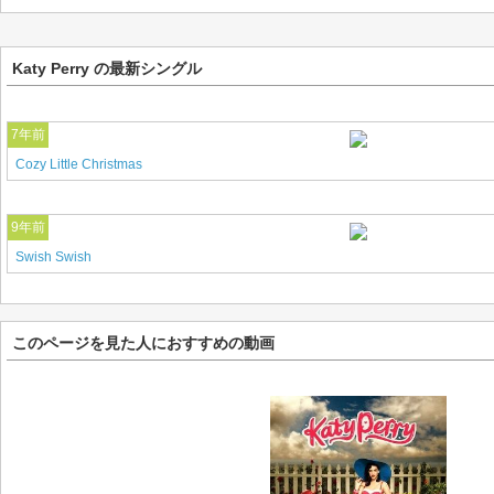
Katy Perry の最新シングル
7年前
Cozy Little Christmas
9年前
Swish Swish
このページを見た人におすすめの動画