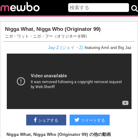
Nigga What, Nigga Who (Originator 99)
ニガ・ワット・ニガ・フー（オリジネータ99）
Jay-Z (ジェイ・Z)
featuring Amil and Big Jaz
シェアする
ツイートする
Nigga What, Nigga Who (Originator 99)
の他の動画