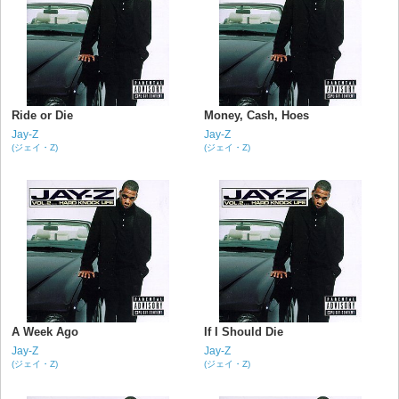
Ride or Die
Money, Cash, Hoes
Jay-Z
Jay-Z
(ジェイ・Z)
(ジェイ・Z)
A Week Ago
If I Should Die
Jay-Z
Jay-Z
(ジェイ・Z)
(ジェイ・Z)