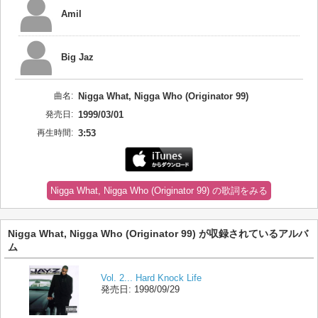
Amil
Big Jaz
曲名:
Nigga What, Nigga Who (Originator 99)
発売日:
1999/03/01
再生時間:
3:53
Nigga What, Nigga Who (Originator 99) の歌詞をみる
Nigga What, Nigga Who (Originator 99) が収録されているアルバ
ム
Vol. 2... Hard Knock Life
発売日:
1998/09/29