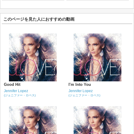
このページを見た人におすすめの動画
Good Hit
I'm Into You
Jennifer Lopez
Jennifer Lopez
(ジェニファー・ロペス)
(ジェニファー・ロペス)