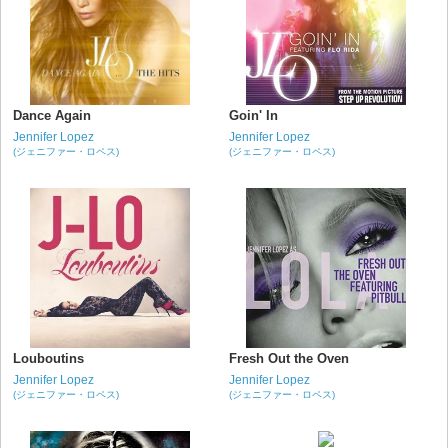
Dance Again
Goin' In
Jennifer Lopez
Jennifer Lopez
(ジェニファー・ロペス)
(ジェニファー・ロペス)
Louboutins
Fresh Out the Oven
Jennifer Lopez
Jennifer Lopez
(ジェニファー・ロペス)
(ジェニファー・ロペス)