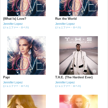
(What Is) Love?
Run the World
Jennifer Lopez
Jennifer Lopez
(ジェニファー・ロペス)
(ジェニファー・ロペス)
Papi
T.H.E. (The Hardest Ever)
Jennifer Lopez
Jennifer Lopez
(ジェニファー・ロペス)
(ジェニファー・ロペス)