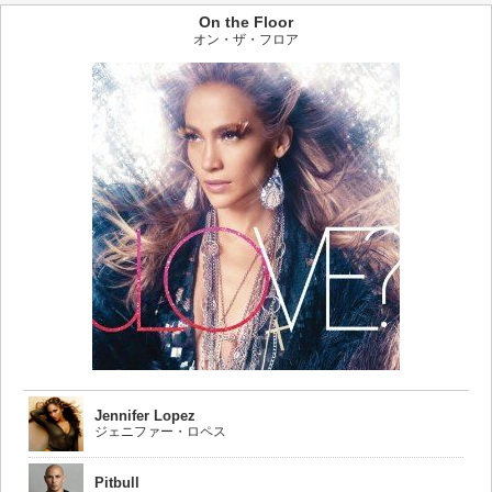
On the Floor
オン・ザ・フロア
Jennifer Lopez
ジェニファー・ロペス
Pitbull