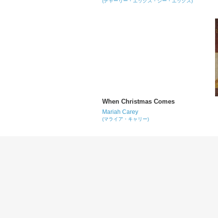
(チャーリー・エックス・シー・エックス)
When Christmas Comes
Mariah Carey
(マライア・キャリー)