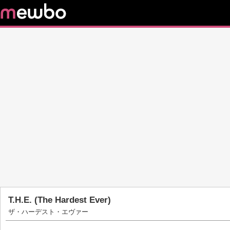
T.H.E. (The Hardest Ever)
ザ・ハーデスト・エヴァー