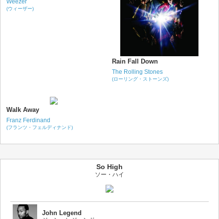
Weezer
(ウィーザー)
Rain Fall Down
The Rolling Stones
(ローリング・ストーンズ)
Walk Away
Franz Ferdinand
(フランツ・フェルディナンド)
So High
ソー・ハイ
John Legend