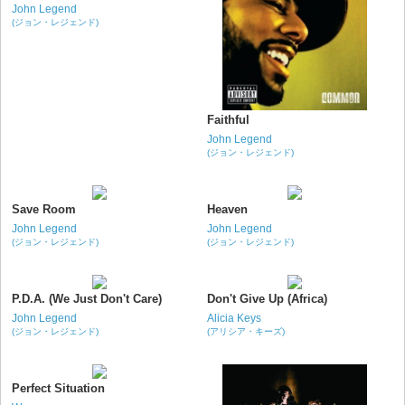
John Legend
(ジョン・レジェンド)
Faithful
John Legend
(ジョン・レジェンド)
Save Room
Heaven
John Legend
John Legend
(ジョン・レジェンド)
(ジョン・レジェンド)
P.D.A. (We Just Don't Care)
Don't Give Up (Africa)
John Legend
Alicia Keys
(ジョン・レジェンド)
(アリシア・キーズ)
Perfect Situation