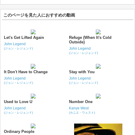
このページを見た人におすすめの動画
Let's Get Lifted Again
Refuge (When It's Cold
Outside)
John Legend
John Legend
(ジョン・レジェンド)
(ジョン・レジェンド)
It Don't Have to Change
Stay with You
John Legend
John Legend
(ジョン・レジェンド)
(ジョン・レジェンド)
Used to Love U
Number One
John Legend
Kanye West
(ジョン・レジェンド)
(カニエ・ウェスト)
Ordinary People